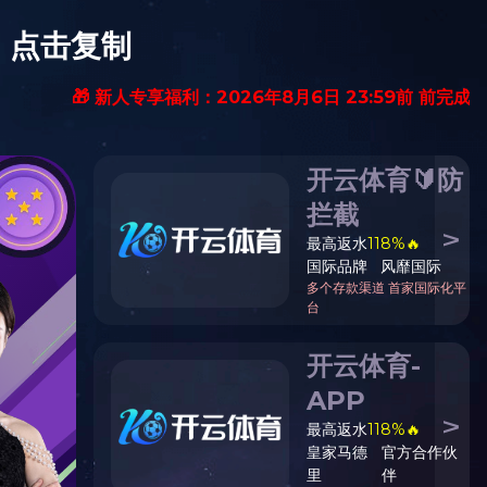
蓝城恒汇
邮件
OA平台
采购
联系蓝城
置：
九游(中国)一站式服务官网
>
高层公寓
>
绿园