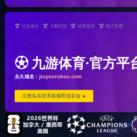
绿园高层公寓系列的主要特征为空间整体大气、
绿园高层公寓系列追求典雅稳重大气的风格，讲
收头，立面中有凹进凸出的进退关系。通过弧线的
大面积落地玻璃窗设计，阳台的双开间设计，阳
比较通透，同时相对抵消了高层压抑感。
绿园高层公寓系列采用围合式的组团布局，突出
重与景观的关系，将建筑融入景观之中。
绿园高层公寓系列交通组织实行组团人车分流，
有活力的社区核心公共空间。会所的室外泳池和庭
九游官网目前已建成的绿园系列产品有：杭州丽